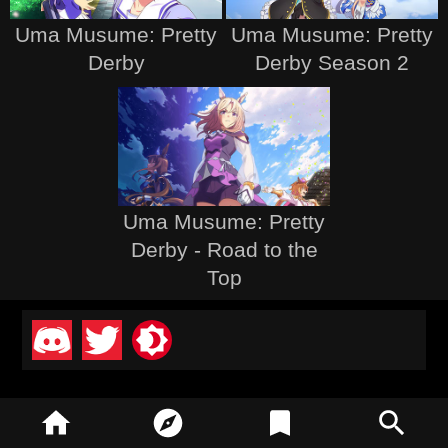
Uma Musume: Pretty
Uma Musume: Pretty
Derby
Derby Season 2
Uma Musume: Pretty
Derby - Road to the
Top